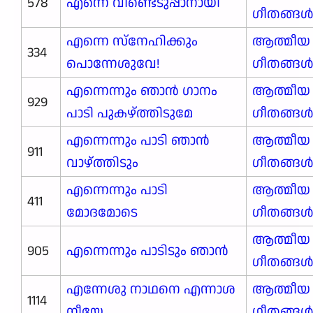
578
എന്നെ വീണ്ടെടുപ്പാനായി
ഗീതങ്ങ
എന്നെ സ്നേഹിക്കും
ആത്മീയ
334
പൊന്നേശുവേ!
ഗീതങ്ങ
എന്നെന്നും ഞാൻ ഗാനം
ആത്മീയ
929
പാടി പുകഴ്ത്തിടുമേ
ഗീതങ്ങ
എന്നെന്നും പാടി ഞാൻ
ആത്മീയ
911
വാഴ്ത്തിടും
ഗീതങ്ങ
എന്നെന്നും പാടി
ആത്മീയ
411
മോദമോടെ
ഗീതങ്ങ
ആത്മീയ
905
എന്നെന്നും പാടിടും ഞാൻ
ഗീതങ്ങ
എന്നേശു നാഥനെ എന്നാശ
ആത്മീയ
1114
നീയേ
ഗീതങ്ങ