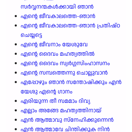
സർവ്വനന്മകൾക്കായി ഞാൻ
എന്റെ ജീവകാലത്തെ-ഞാൻ
എന്റെ ജീവകാലത്തെ-ഞാൻ പ്രതിഷ്ഠ
ചെയ്യട്ടെ
എന്റെ ജീവനാം യേശുവേ
എന്റെ ദൈവം മഹത്വത്തിൽ
എന്റെ ദൈവം സ്വർഗ്ഗസിംഹാസനം
എന്റെ സമ്പത്തെന്നു ചൊല്ലുവാൻ
എപ്പോഴും ഞാൻ സന്തോഷിക്കും എൻ
യേശു എന്റെ ഗാനം
എരിയുന്ന തീ സമമാം ദിവ്യ
എല്ലാം അങ്ങേ മഹത്വത്തിനായ്
എൻ ആത്മാവു സ്നേഹിക്കുന്നെൻ
എൻ ആത്മാവേ ചിന്തിക്കുക നിൻ