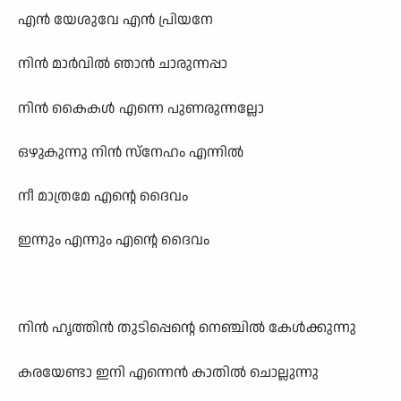
എന്‍ യേശുവേ എന്‍ പ്രിയനേ
നിന്‍ മാര്‍വില്‍ ഞാന്‍ ചാരുന്നപ്പാ
നിന്‍ കൈകള്‍ എന്നെ പുണരുന്നല്ലോ
ഒഴുകുന്നു നിന്‍ സ്നേഹം എന്നില്‍
നീ മാത്രമേ എന്റെ ദൈവം
ഇന്നും എന്നും എന്റെ ദൈവം
നിന്‍ ഹൃത്തിന്‍ തുടിപ്പെന്റെ നെഞ്ചില്‍ കേള്‍ക്കുന്നു
കരയേണ്ടാ ഇനി എന്നെന്‍ കാതില്‍ ചൊല്ലുന്നു