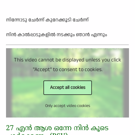
നിന്നോടു ചേര്‍ന്ന് കുറേക്കൂടി ചേര്‍ന്ന്
നിന്‍ കാല്‍പ്പാടുകളില്‍ നടക്കും ഞാന്‍ എന്നും
This video cannot be displayed unless you click
"Accept" to consent to cookies.
Accept all cookies
Only accept video cookies
27 എന്‍ ആശ ഒന്നേ നിന്‍ കൂടെ