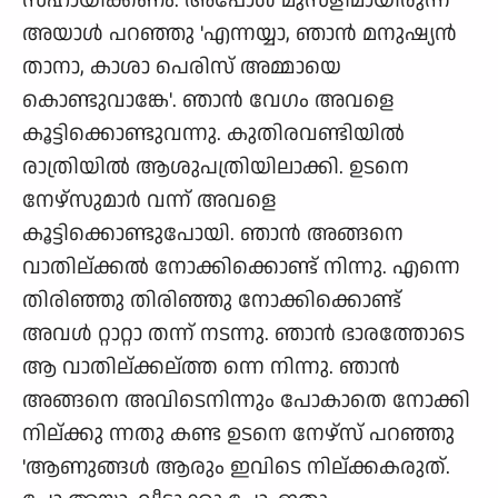
സഹായിക്കണം. അപ്പോള്‍ മുസ്ളീമായിരുന്ന
അയാള്‍ പറഞ്ഞു 'എന്നയ്യാ, ഞാന്‍ മനുഷ്യന്‍
താനാ, കാശാ പെരിസ് അമ്മായെ
കൊണ്ടുവാങ്കേ'. ഞാന്‍ വേഗം അവളെ
കൂട്ടിക്കൊണ്ടുവന്നു. കുതിരവണ്ടിയില്‍
രാത്രിയില്‍ ആശുപത്രിയിലാക്കി. ഉടനെ
നേഴ്സുമാര്‍ വന്ന് അവളെ
കൂട്ടിക്കൊണ്ടുപോയി. ഞാന്‍ അങ്ങനെ
വാതില്ക്കല്‍ നോക്കിക്കൊണ്ട് നിന്നു. എന്നെ
തിരിഞ്ഞു തിരിഞ്ഞു നോക്കിക്കൊണ്ട്
അവള്‍ റ്റാറ്റാ തന്ന് നടന്നു. ഞാന്‍ ഭാരത്തോടെ
ആ വാതില്ക്കല്ത്ത ന്നെ നിന്നു. ഞാന്‍
അങ്ങനെ അവിടെനിന്നും പോകാതെ നോക്കി
നില്ക്കു ന്നതു കണ്ട ഉടനെ നേഴ്സ് പറഞ്ഞു
'ആണുങ്ങള്‍ ആരും ഇവിടെ നില്ക്കകരുത്.