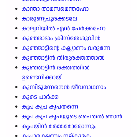
കാന്താ താമസമെന്തഹോ
കാരുണ്യപൂരക്കടലേ
കാല്വറിയിൽ എൻ പേർക്കഹോ
കുഞ്ഞാടാം ക്രിസ്തേശുവിൻ
കുഞ്ഞാട്ടിന്റെ കല്ല്യാണം വരുന്നേ
കുഞ്ഞാട്ടിൻ തിരുരക്തത്താൽ
കുഞ്ഞാട്ടിൻ രക്തത്തിൽ
ഉണ്ടെനിക്കായ്
കുമ്പിടുന്നേനെൻ ജീവനാഥനാം
കൂടെ പാർക്ക
കൃപ കൃപ കൃപതന്നെ
കൃപ കൃപ കൃപയുടെ പൈതൽ ഞാൻ
കൃപയിൻ മർമ്മമോരോന്നും
കൃപാരക്ഷണ്യം നല്കുകേ