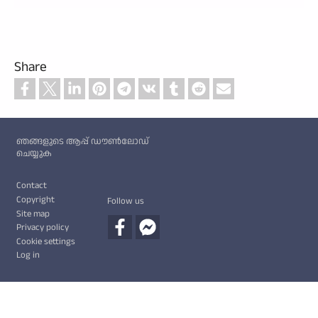
Share
Custom footer
ഞങ്ങളുടെ ആപ്പ് ഡൗൺലോഡ്
ചെയ്യുക
Footer
Contact
Copyright
Follow us
Site map
Privacy policy
Cookie settings
Log in