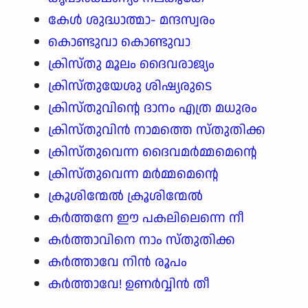
കേൾ ശുദ്ധാത്മാ- മന്ദസ്വരം
കൊണ്ടുവാ കൊണ്ടുവാ
ക്രിസ്തു മൂലം ദൈവരാജ്യം
ക്രിസ്തുയേശു ശിഷ്യരുടെ
ക്രിസ്തുവിന്റെ ദാനം എത്ര മധുരം
ക്രിസ്തുവിൻ നാമത്തെ സ്തുതിക്ക
ക്രിസ്തുവെന്ന ദൈവമർമ്മമെന്റെ
ക്രിസ്തുവെന്ന മർമ്മമെന്റെ
ക്രൂശിന്മേൽ ക്രൂശിന്മേൽ
കർത്തനേ ഈ പകലിലെന്നെ നീ
കർത്താവിനെ നാം സ്തുതിക്ക
കർത്താവേ നിൻ രൂപം
കർത്താവേ! ഉണർവ്വിൻ തീ