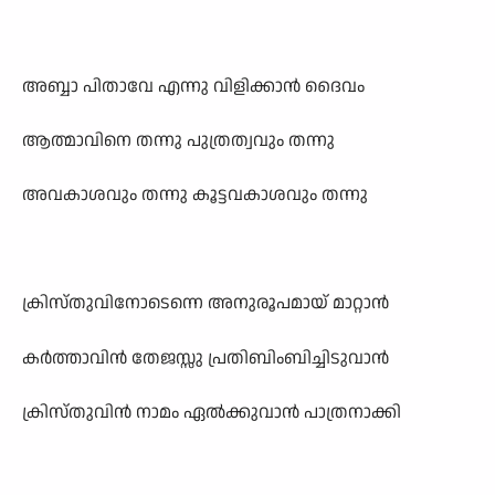
അബ്ബാ പിതാവേ എന്നു വിളിക്കാൻ ദൈവം
ആത്മാവിനെ തന്നു പുത്രത്വവും തന്നു
അവകാശവും തന്നു കൂട്ടവകാശവും തന്നു
ക്രിസ്തുവിനോടെന്നെ അനുരൂപമായ് മാറ്റാൻ
കർത്താവിൻ തേജസ്സു പ്രതിബിംബിച്ചിടുവാൻ
ക്രിസ്തുവിൻ നാമം ഏൽക്കുവാൻ പാത്രനാക്കി