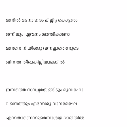
മന്നിൽ മനോഹരം ചില്ലിട്ട കൊട്ടാരം
ഒന്നിലും എന്മനം ശാന്തികാണാ
മന്നനെ നീയിങ്ങു വന്നല്ലാതെന്നുടെ
ഖിന്നത തീരുകില്ലീയുലകിൽ
ഇന്നത്തെ സന്ധ്യമയങ്ങിടും മുമ്പഹോ
വന്നെത്തും എന്നേശു വാനമേഘേ
എന്നതാണെന്നുമെന്നാശയിപ്പാരിതിൽ