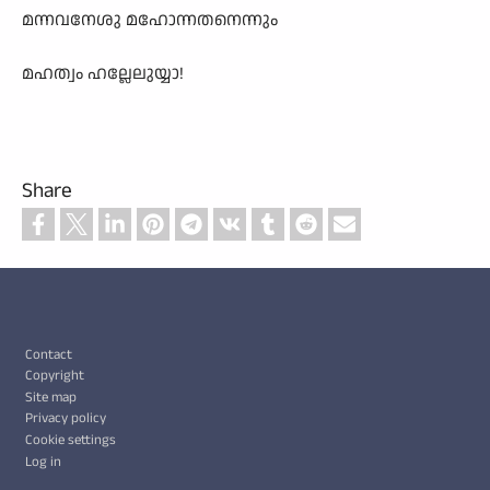
മന്നവനേശു മഹോന്നതനെന്നും
മഹത്വം ഹല്ലേലുയ്യാ!
Share
Footer
Contact
Copyright
Site map
Privacy policy
Cookie settings
Log in