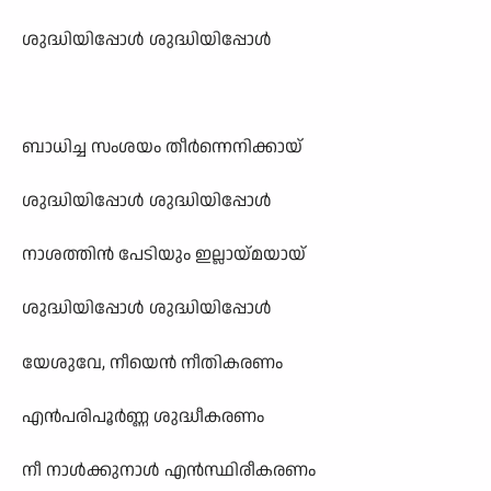
ശുദ്ധിയിപ്പോൾ ശുദ്ധിയിപ്പോൾ
ബാധിച്ച സംശയം തീർന്നെനിക്കായ്
ശുദ്ധിയിപ്പോൾ ശുദ്ധിയിപ്പോൾ
നാശത്തിൻ പേടിയും ഇല്ലായ്മയായ്
ശുദ്ധിയിപ്പോൾ ശുദ്ധിയിപ്പോൾ
യേശുവേ, നീയെൻ നീതികരണം
എൻപരിപൂർണ്ണ ശുദ്ധീകരണം
നീ നാൾക്കുനാൾ എൻസ്ഥിരീകരണം