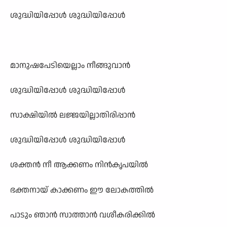
ശുദ്ധിയിപ്പോൾ ശുദ്ധിയിപ്പോൾ
മാനുഷപേടിയെല്ലാം നീങ്ങുവാൻ
ശുദ്ധിയിപ്പോൾ ശുദ്ധിയിപ്പോൾ
സാക്ഷിയിൽ ലജ്ജയില്ലാതിരിപ്പാൻ
ശുദ്ധിയിപ്പോൾ ശുദ്ധിയിപ്പോൾ
ശക്തൻ നീ ആക്കണം നിൻകൃപയിൽ
ഭക്തനായ് കാക്കണം ഈ ലോകത്തിൽ
പാടും ഞാൻ സാത്താൻ വശീകരിക്കിൽ