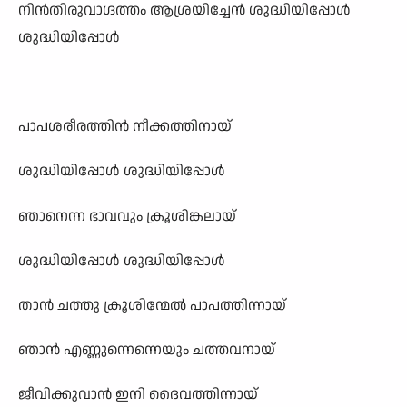
നിൻതിരുവാഗ്ദത്തം ആശ്രയിച്ചേൻ ശുദ്ധിയിപ്പോൾ
ശുദ്ധിയിപ്പോൾ
പാപശരീരത്തിൻ നീക്കത്തിനായ്
ശുദ്ധിയിപ്പോൾ ശുദ്ധിയിപ്പോൾ
ഞാനെന്ന ഭാവവും ക്രൂശിങ്കലായ്
ശുദ്ധിയിപ്പോൾ ശുദ്ധിയിപ്പോൾ
താൻ ചത്തു ക്രൂശിന്മേൽ പാപത്തിന്നായ്
ഞാൻ എണ്ണുന്നെന്നെയും ചത്തവനായ്
ജീവിക്കുവാൻ ഇനി ദൈവത്തിന്നായ്