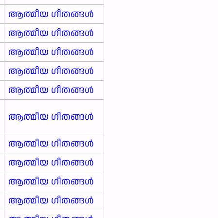
ആത്മീയ ഗീതങ്ങൾ
ആത്മീയ ഗീതങ്ങൾ
ആത്മീയ ഗീതങ്ങൾ
ആത്മീയ ഗീതങ്ങൾ
ആത്മീയ ഗീതങ്ങൾ
ആത്മീയ ഗീതങ്ങൾ
ആത്മീയ ഗീതങ്ങൾ
ആത്മീയ ഗീതങ്ങൾ
ആത്മീയ ഗീതങ്ങൾ
ആത്മീയ ഗീതങ്ങൾ