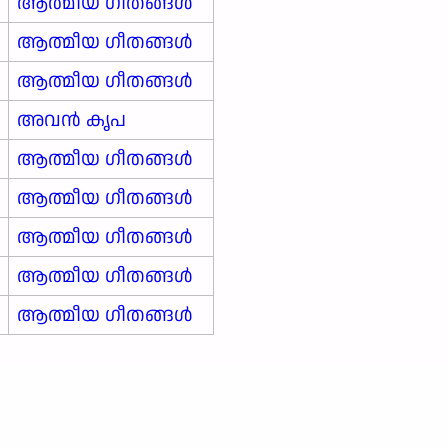
ആത്മീയ ഗീതങ്ങൾ
ആത്മീയ ഗീതങ്ങൾ
ആത്മീയ ഗീതങ്ങൾ
അവന്‍ കൃപ
ആത്മീയ ഗീതങ്ങൾ
ആത്മീയ ഗീതങ്ങൾ
ആത്മീയ ഗീതങ്ങൾ
ആത്മീയ ഗീതങ്ങൾ
ആത്മീയ ഗീതങ്ങൾ