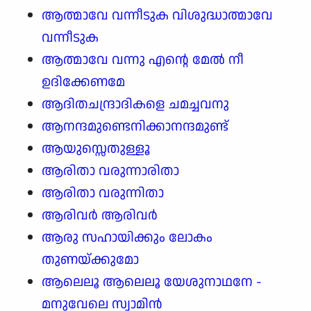
ആത്മാവേ വന്നീടുക വിശുദ്ധാത്മാവേ
വന്നീടുക
ആത്മാവേ വന്നു എന്റെ മേൽ നീ
ഉദിക്കേണമേ
ആദിതചന്ദ്രാദികളെ ചമച്ചവനു
ആനന്ദമുണ്ടെനിക്കാനന്ദമുണ്ട്
ആയുസ്സെതുള്ളൂ
ആരിതാ വരുന്നാരിതാ
ആരിതാ വരുന്നിതാ
ആരിവർ ആരിവർ
ആരു സഹായിക്കും ലോകം
തുണയ്ക്കുമോ
ആലെലൂ ആലെലൂ യേശുനാഥനേ -
മനുവേലെ സ്വാമിൻ