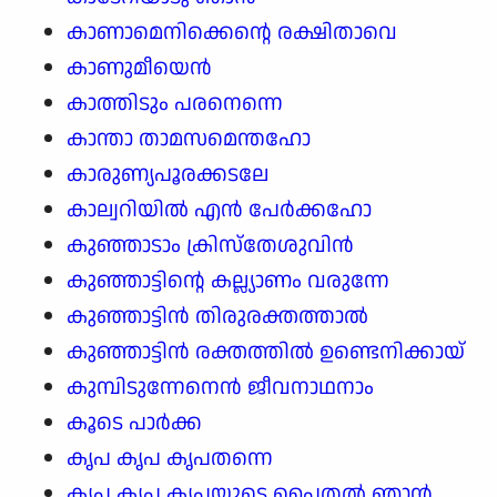
കാണാമെനിക്കെന്റെ രക്ഷിതാവെ
കാണുമീയെൻ
കാത്തിടും പരനെന്നെ
കാന്താ താമസമെന്തഹോ
കാരുണ്യപൂരക്കടലേ
കാല്വറിയിൽ എൻ പേർക്കഹോ
കുഞ്ഞാടാം ക്രിസ്തേശുവിൻ
കുഞ്ഞാട്ടിന്റെ കല്ല്യാണം വരുന്നേ
കുഞ്ഞാട്ടിൻ തിരുരക്തത്താൽ
കുഞ്ഞാട്ടിൻ രക്തത്തിൽ ഉണ്ടെനിക്കായ്
കുമ്പിടുന്നേനെൻ ജീവനാഥനാം
കൂടെ പാർക്ക
കൃപ കൃപ കൃപതന്നെ
കൃപ കൃപ കൃപയുടെ പൈതൽ ഞാൻ