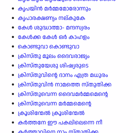
കൃപയിൻ മർമ്മമോരോന്നും
കൃപാരക്ഷണ്യം നല്കുകേ
കേൾ ശുദ്ധാത്മാ- മന്ദസ്വരം
കേൾക്ക കേൾ ഒർ കാഹളം
കൊണ്ടുവാ കൊണ്ടുവാ
ക്രിസ്തു മൂലം ദൈവരാജ്യം
ക്രിസ്തുയേശു ശിഷ്യരുടെ
ക്രിസ്തുവിന്റെ ദാനം എത്ര മധുരം
ക്രിസ്തുവിൻ നാമത്തെ സ്തുതിക്ക
ക്രിസ്തുവെന്ന ദൈവമർമ്മമെന്റെ
ക്രിസ്തുവെന്ന മർമ്മമെന്റെ
ക്രൂശിന്മേൽ ക്രൂശിന്മേൽ
കർത്തനേ ഈ പകലിലെന്നെ നീ
കർത്താവിനെ നാം സ്തുതിക്ക