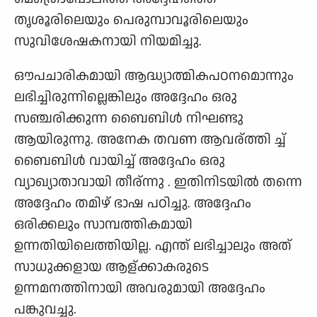
തൃശൂരിലെയും പെരുമ്പാവൂരിലെയും
സുവിശേഷകനായി നിയമിച്ചു.
ഔപചാരികമായി ആദ്ധ്യാത്മികപഠനമൊന്നും
ലഭിച്ചിരുന്നില്ലെങ്കിലും അദ്ദേഹം ഒരു
സഞ്ചരിക്കുന്ന ബൈബിള്‍ നിഘണ്ടു
ആയിരുന്നു. അനേക തവണ ആവര്ത്തി ച്ച്
ബൈബിള്‍ വായിച്ച് അദ്ദേഹം ഒരു
വ്യാഖ്യാതാവായി തീര്ന്നു . ഇതിനിടയില്‍ തന്നെ
അദ്ദേഹം തമിഴ്‌ ഭാഷ പഠിച്ചു. അദ്ദേഹം
ഒരിക്കലും സാമ്പത്തികമായി
ഉന്നതിയിലെത്തിയില്ല. എന്ത് ലഭിച്ചാലും അത്
സാധുക്കളായ ആള്ക്കാകരുടെ
ഉന്നമനത്തിനായി അവരുമായി അദ്ദേഹം
പങ്കുവച്ചു.