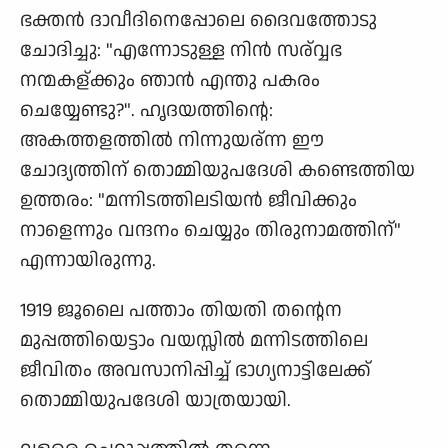
ഭക്തന്‍ ദാവീദിനെപ്പോലെ ദൈവത്തോടു
ചോദിച്ചു: "എന്നോടുള്ള നിന്‍ സര്വ്വഭ
നന്മകള്ക്കും ഞാന്‍ എന്തു പകരം
ചെയ്യേണ്ടു?". ഹൃദയത്തിന്റെ:
അകത്തളത്തില്‍ നിന്നുയര്ന്ന ഈ
ചോദ്യത്തിന് തൊമ്മിയുപദേശി കണ്ടെത്തിയ
ഉത്തരം: "മന്നിടത്തിലടിയന്‍ ജീവിക്കും
നാളെന്നും വന്ദനം ചെയ്യും തിരുനാമത്തിന്"
എന്നായിരുന്നു.
1919 ജൂലൈ പത്താം തിയതി തന്റെന
മുപ്പത്തിയെട്ടാം വയസ്സില്‍ മന്നിടത്തിലെ
ജീവിതം അവസാനിപ്പിച്ച്‌ ഭാഗ്യനാട്ടിലേക്ക്
തൊമ്മിയുപദേശി യാത്രയായി.