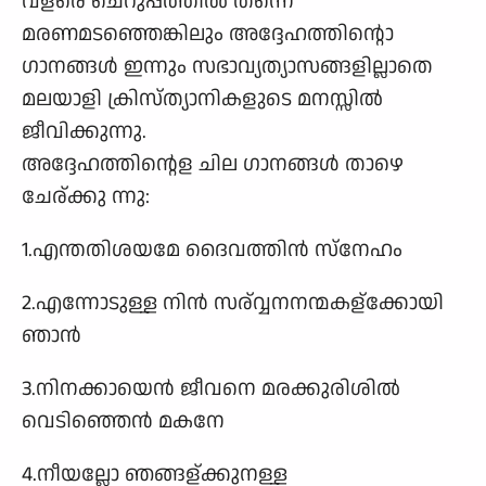
വളരെ ചെറുപ്പത്തില്‍ തന്നെ
മരണമടഞ്ഞെങ്കിലും അദ്ദേഹത്തിന്റൊ
ഗാനങ്ങള്‍ ഇന്നും സഭാവ്യത്യാസങ്ങളില്ലാതെ
മലയാളി ക്രിസ്ത്യാനികളുടെ മനസ്സില്‍
ജീവിക്കുന്നു.
അദ്ദേഹത്തിന്റെള ചില ഗാനങ്ങള്‍ താഴെ
ചേര്ക്കു ന്നു:
1.എന്തതിശയമേ ദൈവത്തിന്‍ സ്നേഹം
2.എന്നോടുള്ള നിന്‍ സര്വ്വനനന്മകള്ക്കാേയി
ഞാന്‍
3.നിനക്കായെന്‍ ജീവനെ മരക്കുരിശില്‍
വെടിഞ്ഞെന്‍ മകനേ
4.നീയല്ലോ ഞങ്ങള്ക്കുനള്ള