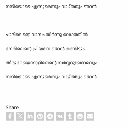
നന്ദിയോടെ എന്നുമെന്നും വാഴ്ത്തും ഞാൻ
പാരിലെന്റെ വാസം തീർന്നു വേഗത്തിൽ
നേരിലെന്റെ പ്രിയനെ ഞാൻ കണ്ടിടും
തീരുമേയെന്നാളിലെന്റെ സർവ്വദുഃഖഭാരവും
നന്ദിയോടെ എന്നുമെന്നും വാഴ്ത്തും ഞാൻ
Share