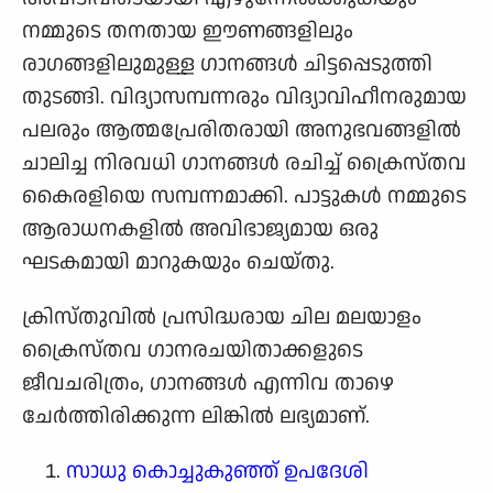
നമ്മുടെ തനതായ ഈണങ്ങളിലും
രാഗങ്ങളിലുമുള്ള ഗാനങ്ങൾ ചിട്ടപ്പെടുത്തി
തുടങ്ങി. വിദ്യാസമ്പന്നരും വിദ്യാവിഹീനരുമായ
പലരും ആത്മപ്രേരിതരായി അനുഭവങ്ങളിൽ
ചാലിച്ച നിരവധി ഗാനങ്ങൾ രചിച്ച് ക്രൈസ്തവ
കൈരളിയെ സമ്പന്നമാക്കി. പാട്ടുകൾ നമ്മുടെ
ആരാധനകളിൽ അവിഭാജ്യമായ ഒരു
ഘടകമായി മാറുകയും ചെയ്തു.
ക്രിസ്തുവിൽ പ്രസിദ്ധരായ ചില മലയാളം
ക്രൈസ്തവ ഗാനരചയിതാക്കളുടെ
ജീവചരിത്രം, ഗാനങ്ങൾ എന്നിവ താഴെ
ചേർത്തിരിക്കുന്ന ലിങ്കിൽ ലഭ്യമാണ്.
സാധു കൊച്ചുകുഞ്ഞ് ഉപദേശി