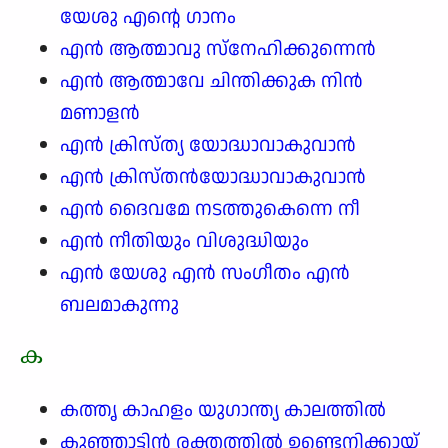
യേശു എന്റെ ഗാനം
എൻ ആത്മാവു സ്നേഹിക്കുന്നെൻ
എൻ ആത്മാവേ ചിന്തിക്കുക നിൻ
മണാളൻ
എൻ ക്രിസ്ത്യ യോദ്ധാവാകുവാൻ
എൻ ക്രിസ്തൻയോദ്ധാവാകുവാൻ
എൻ ദൈവമേ നടത്തുകെന്നെ നീ
എൻ നീതിയും വിശുദ്ധിയും
എൻ യേശു എൻ സംഗീതം എൻ
ബലമാകുന്നു
ക
കത്തൃ കാഹളം യുഗാന്ത്യ കാലത്തിൽ
കുഞ്ഞാട്ടിൻ രക്തത്തിൽ ഉണ്ടെനിക്കായ്