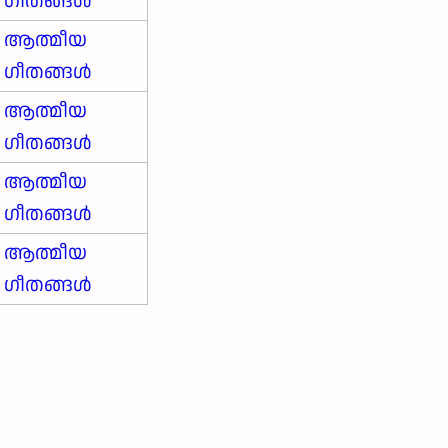
ഗീതങ്ങൾ
ആത്മീയ
ഗീതങ്ങൾ
ആത്മീയ
ഗീതങ്ങൾ
ആത്മീയ
ഗീതങ്ങൾ
ആത്മീയ
ഗീതങ്ങൾ