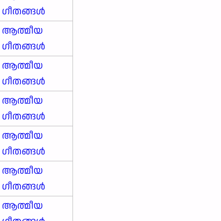
ഗീതങ്ങൾ
ആത്മീയ
ഗീതങ്ങൾ
ആത്മീയ
ഗീതങ്ങൾ
ആത്മീയ
ഗീതങ്ങൾ
ആത്മീയ
ഗീതങ്ങൾ
ആത്മീയ
ഗീതങ്ങൾ
ആത്മീയ