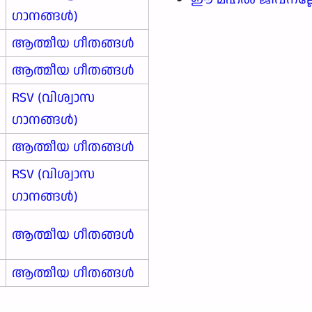
ഗാനങ്ങള്‍)
ആത്മീയ ഗീതങ്ങൾ
ആത്മീയ ഗീതങ്ങൾ
RSV (വിശ്വാസ
ഗാനങ്ങള്‍)
ആത്മീയ ഗീതങ്ങൾ
RSV (വിശ്വാസ
ഗാനങ്ങള്‍)
ആത്മീയ ഗീതങ്ങൾ
ആത്മീയ ഗീതങ്ങൾ