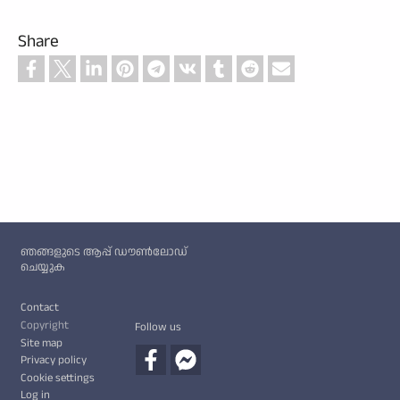
Share
Custom footer
ഞങ്ങളുടെ ആപ്പ് ഡൗൺലോഡ്
ചെയ്യുക
Footer
Contact
Copyright
Follow us
Site map
Privacy policy
Cookie settings
Log in