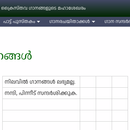
 ക്രൈസ്തവ ഗാനങ്ങളുടെ മഹാശേഖരം
പാട്ട് പുസ്തകം
ഗാനരചയിതാക്കള്‍
ഗാന സന്ദര്‍ഭ
നങ്ങൾ
നിലവില്‍ ഗാനങ്ങള്‍ ലഭ്യമല്ല.
നന്ദി, പിന്നീട് സന്ദര്‍ശിക്കുക.