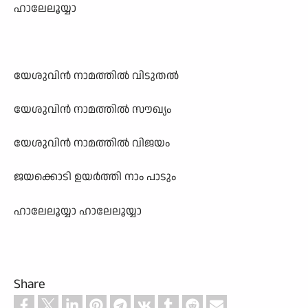
ഹാലേലൂയ്യാ
യേശുവിന്‍ നാമത്തില്‍ വിടുതല്‍
യേശുവിന്‍ നാമത്തില്‍ സൗഖ‍്യം
യേശുവിന്‍ നാമത്തില്‍ വിജയം
ജയക്കൊടി ഉയര്‍ത്തി നാം പാടും
ഹാലേലൂയ്യാ ഹാലേലൂയ്യാ
Share