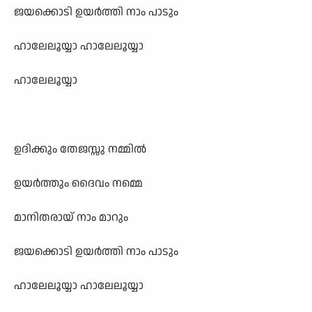
ജയക്കൊടി ഉയര്‍ത്തി നാം പാടും
ഹാലേലൂയ്യാ ഹാലേലൂയ്യാ
ഹാലേലൂയ്യാ
ഉദിക്കും തേജസ്സു നമ്മില്‍
ഉയര്‍ത്തും ദൈവം നമ്മെ
മാനിതരായ് നാം മാറും
ജയക്കൊടി ഉയര്‍ത്തി നാം പാടും
ഹാലേലൂയ്യാ ഹാലേലൂയ്യാ