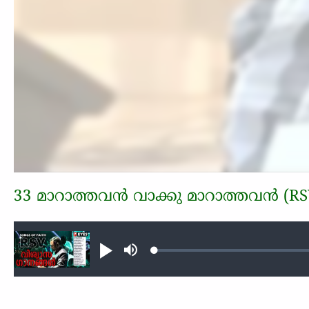
33 മാറാത്തവന്‍ വാക്കു മാറാത്തവന്‍ (RS
Audio file
Loaded
:
Play
Mute
0.31%