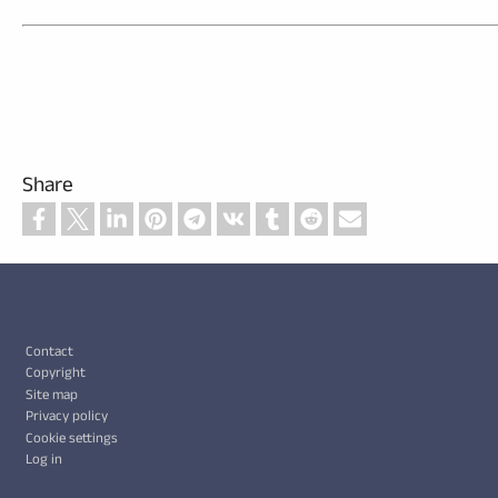
Share
Footer
Contact
Copyright
Site map
Privacy policy
Cookie settings
Log in