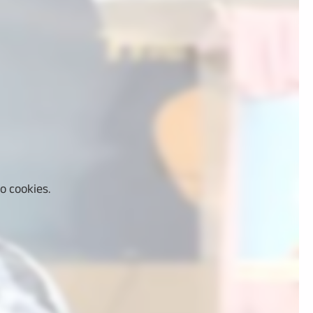
o cookies.