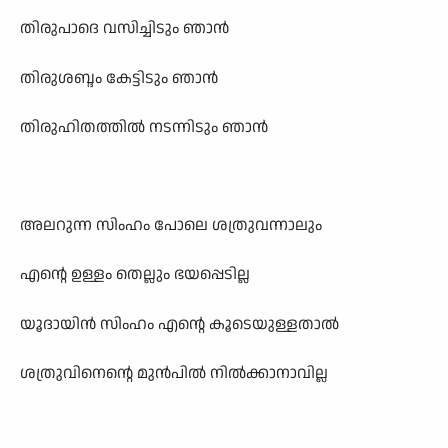
തിരുപാദെ വസിച്ചിടും ഞാന്‍
തിരുശബ്ദം കേട്ടിടും ഞാന്‍
തിരുഹിതത്തില്‍ നടന്നിടും ഞാന്‍
അലറുന്ന സിംഹം പോലെ ശത്രുവന്നാലും
എന്റെ ഉള്ളം തെല്ലും ഭയപ്പെടില്ല
യൂദായിന്‍ സിംഹം എന്റെ കൂടെയുള്ളതാല്‍
ശത്രുവിനെന്റെ മുന്‍പില്‍ നില്‍ക്കാനാവില്ല