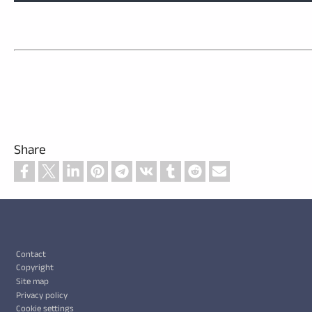
Share
Footer
Contact
Copyright
Site map
Privacy policy
Cookie settings