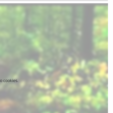
o cookies.