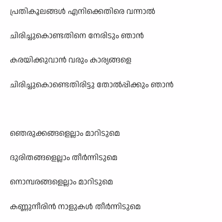
പ്രതികൂലങ്ങള്‍ എനിക്കെതിരെ വന്നാല്‍
ചിരിച്ചുകൊണ്ടതിനെ നേരിടും ഞാന്‍
കരയിക്കുവാന്‍ വരും കാര‍്യങ്ങളെ
ചിരിച്ചുകൊണ്ടെതിരിട്ടു തോല്‍പ്പിക്കും ഞാന്‍
ഞെരുക്കങ്ങളെല്ലാം മാറിടുമെ
ദുരിതങ്ങളെല്ലാം തീര്‍ന്നിടുമെ
നൊമ്പരങ്ങളെല്ലാം മാറിടുമെ
കണ്ണുനീരിന്‍ നാളുകള്‍ തീര്‍ന്നിടുമെ