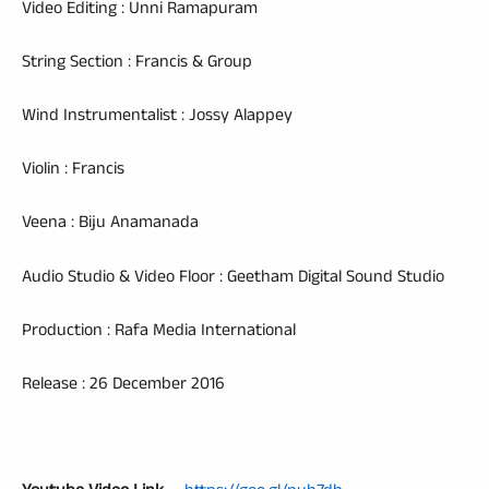
Video Editing : Unni Ramapuram
String Section : Francis & Group
Wind Instrumentalist : Jossy Alappey
Violin : Francis
Veena : Biju Anamanada
Audio Studio & Video Floor : Geetham Digital Sound Studio
Production : Rafa Media International
Release : 26 December 2016