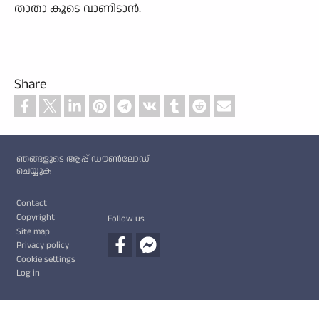
താതാ കൂടെ വാണിടാൻ.
Share
Custom footer
ഞങ്ങളുടെ ആപ്പ് ഡൗൺലോഡ്
ചെയ്യുക
Footer
Contact
Copyright
Follow us
Site map
Privacy policy
Cookie settings
Log in