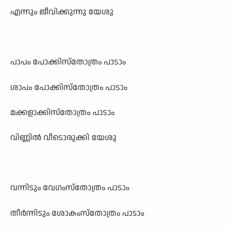
എന്നും ജീവിക്കുന്നു യേശു
പാപം പോക്കിസ്തോത്രം പാടാം
ശാപം പോക്കിസ്തോത്രം പാടാം
മക്കളാക്കിസ്തോത്രം പാടാം
വിണ്ണിൽ വീടൊരുക്കി യേശു
വന്നിടും വേഗംസ്തോത്രം പാടാം
തീർന്നിടും ശോകംസ്തോത്രം പാടാം