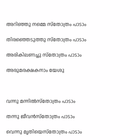
അറിഞ്ഞു നമ്മെ സ്തോത്രം പാടാം
തിരഞ്ഞെടുത്തു സ്തോത്രം പാടാം
അരികിലണച്ചു സ്തോത്രം പാടാം
അരുമരക്ഷകനാം യേശു
വന്നു മന്നിൽസ്തോത്രം പാടാം
തന്നു ജീവൻസ്തോത്രം പാടാം
വെന്നു മൃതിയെസ്തോത്രം പാടാം