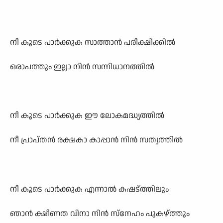
നീ കൂടെ പാർക്കുക സാത്താൻ പരീക്ഷിക്കിൽ
ഒരാപത്തും ഇല്ലാ നിൻ സന്നിധാനത്തിൽ
നീ കൂടെ പാർക്കുക ഈ ലോകമദ്ധ്യത്തിൽ
നീ പ്രാപ്തൻ രക്ഷകാ കാപ്പാൻ നിൻ സത്യത്തിൽ
നീ കൂടെ പാർക്കുക എന്നാൽ കഷട്ത്തിലും
ഞാൻ ക്ഷീണത വിനാ നിൻ സ്നേഹം പുകഴ്ത്തും