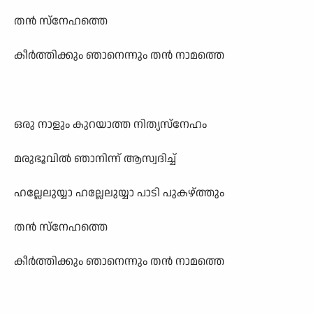
തൻ സ്നേഹത്തെ
കീർത്തിക്കും ഞാനെന്നും തൻ നാമത്തെ
ഒരു നാളും കുറയാത്ത നിത്യസ്നേഹം
മരുഭൂവിൽ ഞാനിന്ന് ആസ്വദിച്ച്
ഹല്ലേലുയ്യാ ഹല്ലേലുയ്യാ പാടി പുകഴ്ത്തും
തൻ സ്നേഹത്തെ
കീർത്തിക്കും ഞാനെന്നും തൻ നാമത്തെ