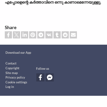
എപ്പോളെന്റെ കർത്താവിനെ ഒന്നു കാണാമെന്നേയുള്ളു.
Share
Custom footer
Download our App
Footer
Contact
Copyright
Follow us
Site map
Privacy policy
Cookie settings
Log in