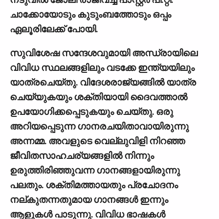
ചാക്കോയോടും കുടുംബത്തോടും ഒപ്പം
ഏലൂരിലേക്ക് പോയി.
സുവിശേഷ സന്ദേശവുമായി അന്ധ്രായിലെ
വിവിധ സ്ഥലങ്ങളിലും വടക്കേ ഇന്ത്യയിലും
യാത്രചെയ്തു. വിദേശരാജ്യങ്ങില്‍ യാത്ര
ചെയ്യുകയും ശക്തിയായി ദൈവത്താല്‍
ഉപയോഗിക്കപ്പെടുകയും ചെയ്തു. ഒരു
അറിയപ്പെടുന്ന ഗാനരചയിതാവായിരുന്നു
അന്നമ്മ. അവളുടെ വെല്ലുവിളി നിറഞ്ഞ
ജീവിതസാഹചര്യങ്ങളില്‍ നിന്നും
ഉരുത്തിരിഞ്ഞുവന്ന ഗാനങ്ങളായിരുന്നു
പലതും. ശക്തിമത്തായതും പ്രചോദനം
നല്കുതന്നതുമായ ഗാനങ്ങള്‍ ഇന്നും
ആളുകള്‍ പാടുന്നു. വിവിധ ഭാഷകള്‍