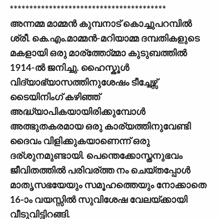
****************************************
അന്നമ്മ മാമ്മന്‍ കുമ്പനാട് കൊച്ചുപറമ്പില്‍
ശ്രീ. കെ.എം.മാമ്മന്‍-മറിയാമ്മ ദമ്പതികളുടെ
മകളായി ഒരു മാര്ത്തോ്മ്മാ കുടുബത്തില്‍
1914-ല്‍ ജനിച്ചു. ഹൈസ്കൂള്‍
വിദ്യാഭ്യാസത്തിനുശേഷം ടീച്ചേഴ്സ്
ടൈയിനിംഗ് കഴിഞ്ഞ്
അദ്ധ്യാപികയായിരിക്കുമ്പോള്‍
അത്ഭുതകരമായ ഒരു കാര്യത്തിനുവേണ്ടി
ദൈവം വിളിക്കുകയാണെന്ന് ഒരു
ദര്ശുനമുണ്ടായി. പെന്തെക്കോസ്തനുഭവം
ജീവിതത്തില്‍ പരിവര്ത്ത നം ചെയ്തപ്പോള്‍
മാതൃസഭയേയും സമൂഹത്തെയും നോക്കാതെ
16-ാം വയസ്സില്‍ സുവിശേഷ വേലയ്ക്കായി
വീടുവിട്ടിറങ്ങി.