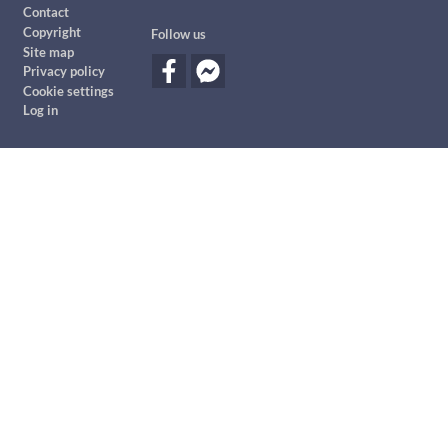
Footer
Contact
Copyright
Follow us
Site map
Privacy policy
Cookie settings
Log in