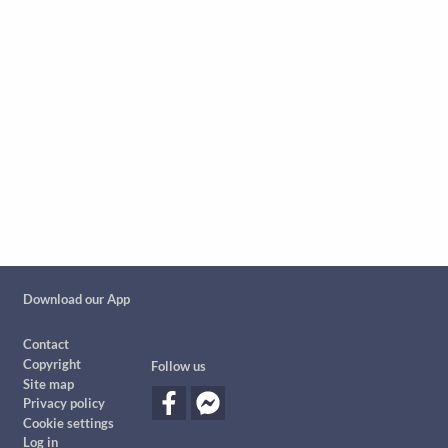
Custom footer
Download our App
Footer
Contact
Copyright
Follow us
Site map
Privacy policy
Cookie settings
Log in