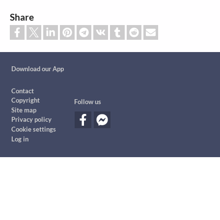
Share
Custom footer
Download our App
Footer
Contact
Copyright
Follow us
Site map
Privacy policy
Cookie settings
Log in