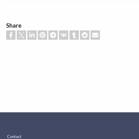
Share
Footer
Contact