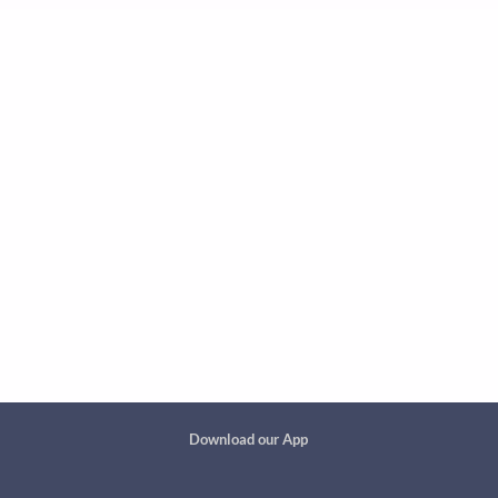
Custom footer
Download our App