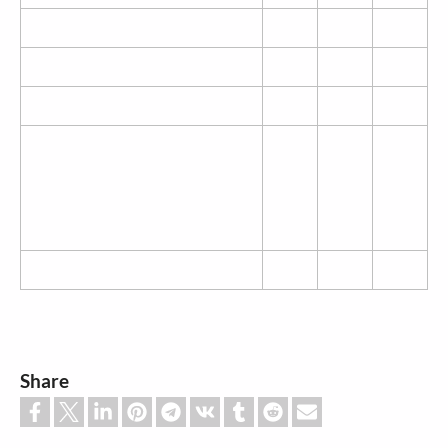
Share