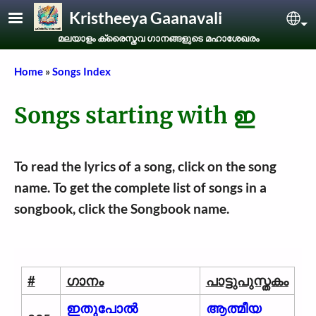
Skip to main content
Kristheeya Gaanavali
Sel
മലയാളം ക്രൈസ്തവ ഗാനങ്ങളുടെ മഹാശേഖരം
Breadcrumb
Home
Songs Index
Songs starting with ഇ
To read the lyrics of a song, click on the song
name. To get the complete list of songs in a
songbook, click the Songbook name.
#
ഗാനം
പാട്ടുപുസ്തകം
ഇതുപോൽ
ആത്മീയ