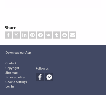
Share
Custom footer
Download our App
Footer
Contact
Copyright
Follow us
Site map
Privacy policy
Cookie settings
Log in