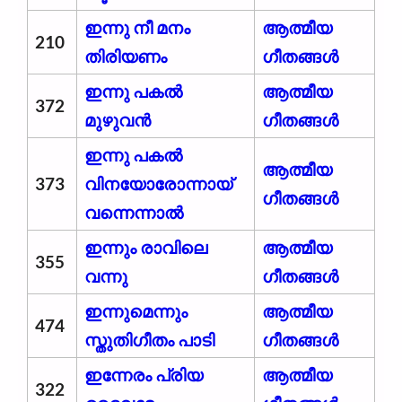
ഇന്നു നീ മനം
ആത്മീയ
210
തിരിയണം
ഗീതങ്ങൾ
ഇന്നു പകൽ
ആത്മീയ
372
മുഴുവൻ
ഗീതങ്ങൾ
ഇന്നു പകൽ
ആത്മീയ
373
വിനയോരോന്നായ്
ഗീതങ്ങൾ
വന്നെന്നാൽ
ഇന്നും രാവിലെ
ആത്മീയ
355
വന്നു
ഗീതങ്ങൾ
ഇന്നുമെന്നും
ആത്മീയ
474
സ്തുതിഗീതം പാടി
ഗീതങ്ങൾ
ഇന്നേരം പ്രിയ
ആത്മീയ
322