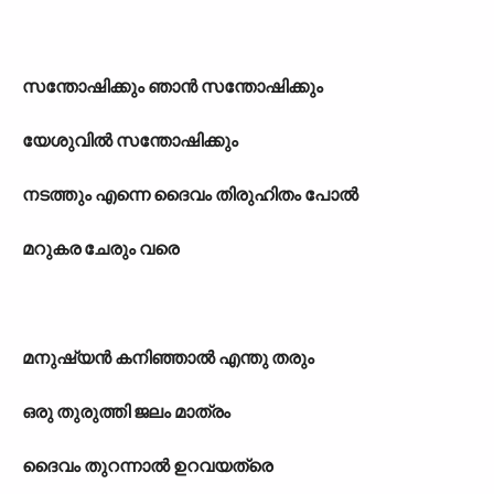
സന്തോഷിക്കും ഞാന്‍ സന്തോഷിക്കും
യേശുവില്‍ സന്തോഷിക്കും
നടത്തും എന്നെ ദൈവം തിരുഹിതം പോല്‍
മറുകര ചേരും വരെ
മനുഷ‍്യന്‍ കനിഞ്ഞാല്‍ എന്തു തരും
ഒരു തുരുത്തി ജലം മാത്രം
ദൈവം തുറന്നാല്‍ ഉറവയത്രെ