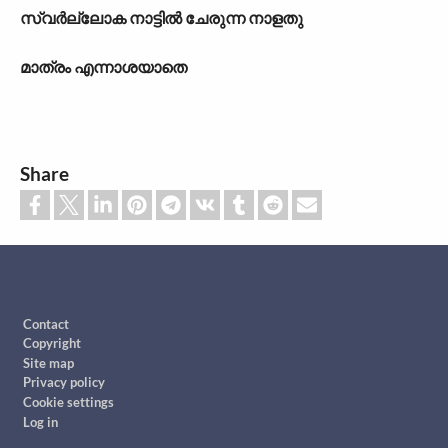
സ്വര്‍ല്ലോക നാട്ടില്‍ ചേരുന്ന നാളതു
മാത്രം എന്നാശയാതെ
Share
Footer
Contact
Copyright
Site map
Privacy policy
Cookie settings
Log in