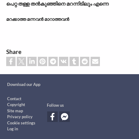
പെറ്റ തള്ള തൻകുഞ്ഞിനെ മറന്നിടിലും എന്നെ
മറക്കാത്ത മന്നവൻ മാറാത്തവൻ
Share
Custom footer
Download our App
Footer
Contact
Copyright
Follow us
Site map
Privacy policy
Cookie settings
Log in