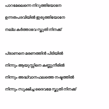
പാറമേലെന്നെ നിറുത്തിയോനേ
ഉന്നതപദവിയില്‍ ഇരുത്തിയോനേ
നല്ല കര്‍ത്താവേ സ്തുതി നിനക്ക്
പ്രാണനെ മരണത്തിന്‍ പിടിയില്‍
നിന്നും ആയുസ്സിനെ കണ്ണുനീരില്‍
നിന്നും അദ്ധ്വാനഫലത്തെ നഷ്ടത്തില്‍
നിന്നും സൂക്ഷിച്ച ദൈവമേ സ്തുതി നിനക്ക്