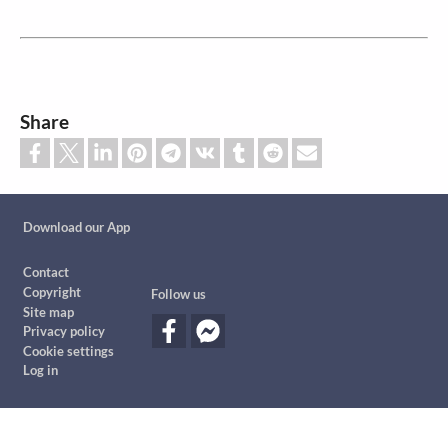
Share
Custom footer
Download our App
Footer
Contact
Copyright
Follow us
Site map
Privacy policy
Cookie settings
Log in