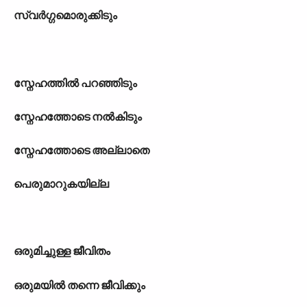
സ്വര്‍ഗ്ഗമൊരുക്കിടും
സ്നേഹത്തില്‍ പറഞ്ഞിടും
സ്നേഹത്തോടെ നല്‍കിടും
സ്നേഹത്തോടെ അല്ലാതെ
പെരുമാറുകയില്ല
ഒരുമിച്ചുള്ള ജീവിതം
ഒരുമയില്‍ തന്നെ ജീവിക്കും