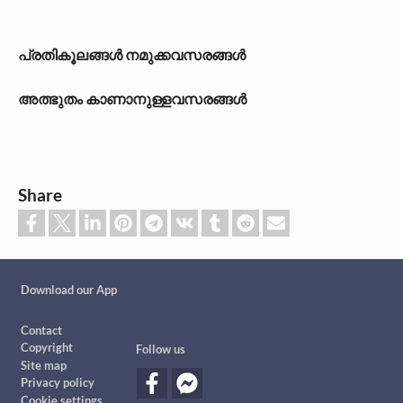
പ്രതികൂലങ്ങള്‍ നമുക്കവസരങ്ങള്‍
അത്ഭുതം കാണാനുള്ളവസരങ്ങള്‍
Share
Custom footer
Download our App
Footer
Contact
Copyright
Follow us
Site map
Privacy policy
Cookie settings