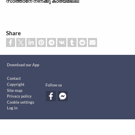
സാത്താനേ നിനക്കു കാര‍്യമില്ല
Share
Custom footer
Download our App
Footer
Contact
Copyright
Follow us
Site map
Privacy policy
Cookie settings
Log in