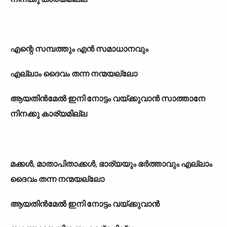
എന്റെ സമ്പത്തും എന്‍ സമാധാനവും
എല്ലാം ദൈവം തന്ന നന്മയല്ലോ
ആയതിന്‍മേല്‍ ഇനി നോട്ടം വയ്ക്കുവാന്‍ സാത്താനേ
നിനക്കു കാര‍്യമില്ല
മക്കള്‍, മാതാപിതാക്കള്‍, ഭാര‍്യയും ഭര്‍ത്താവും എല്ലാം
ദൈവം തന്ന നന്മയല്ലോ
ആയതിന്‍മേല്‍ ഇനി നോട്ടം വയ്ക്കുവാന്‍