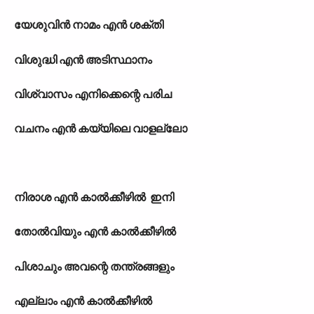
യേശുവിന്‍ നാമം എന്‍ ശക്തി
വിശുദ്ധി എന്‍ അടിസ്ഥാനം
വിശ്വാസം എനിക്കെന്റെ പരിച
വചനം എന്‍ കയ്യിലെ വാളല്ലോ
നിരാശ എന്‍ കാല്‍ക്കീഴില്‍ ഇനി
തോല്‍വിയും എന്‍ കാല്‍ക്കീഴില്‍
പിശാചും അവന്റെ തന്ത്രങ്ങളും
എല്ലാം എന്‍ കാല്‍ക്കീഴില്‍