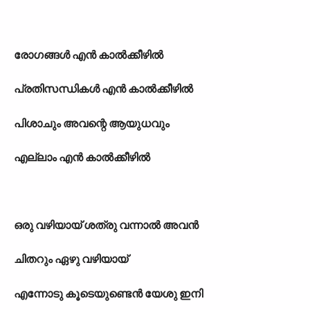
രോഗങ്ങള്‍ എന്‍ കാല്‍ക്കീഴില്‍
പ്രതിസന്ധികള്‍ എന്‍ കാല്‍ക്കീഴില്‍
പിശാചും അവന്റെ ആയുധവും
എല്ലാം എന്‍ കാല്‍ക്കീഴില്‍
ഒരു വഴിയായ് ശത്രു വന്നാല്‍ അവന്‍
ചിതറും ഏഴു വഴിയായ്
എന്നോടു കൂടെയുണ്ടെന്‍ യേശു ഇനി