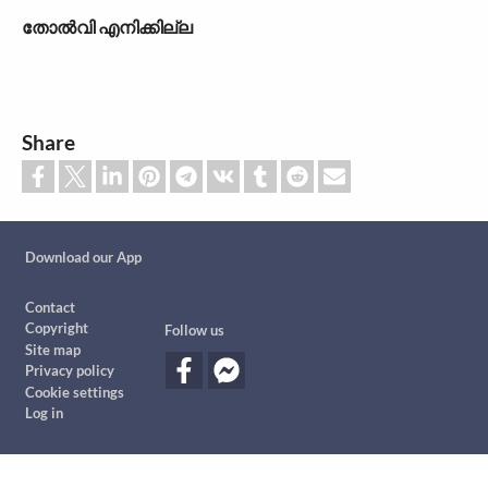
തോല്‍വി എനിക്കില്ല
Share
Custom footer
Download our App
Footer
Contact
Copyright
Follow us
Site map
Privacy policy
Cookie settings
Log in