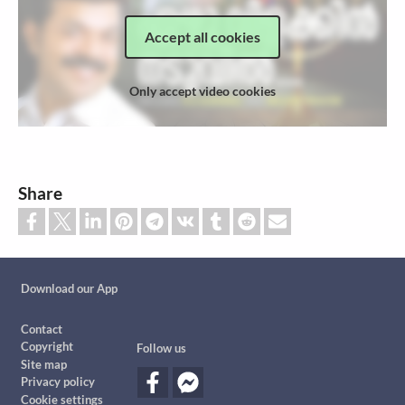
Accept all cookies
Only accept video cookies
Share
Custom footer
Download our App
Footer
Contact
Copyright
Follow us
Site map
Privacy policy
Cookie settings