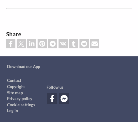
Share
Custom footer
Download our App
Footer
Contact
Copyright
Follow us
Site map
Privacy policy
Cookie settings
Log in