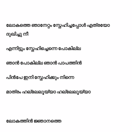
ലോകത്തെ ഞാനേറ്റം സ്നേഹിച്ചപ്പോള്‍ എത്രയോ
ദുഖിച്ചു നീ
എന്നിട്ടും സ്നേഹിച്ചെന്നെ പോകില്ല
ഞാന്‍ പോകില്ല ഞാന്‍ പാപത്തിന്‍
പിന്‍പേ ഇനി സ്നേഹിക്കും നിന്നെ
മാത്രം ഹല്ലേലൂയ്യാ ഹല്ലേലൂയ്യാ
ലോകത്തിന്‍ ജ്ഞാനത്തെ