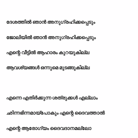
ദേശത്തില്‍ ഞാന്‍ അനുഗ്രഹിക്കപ്പെടും
ജോലിയില്‍ ഞാന്‍ അനുഗ്രഹിക്കപ്പെടും
എന്റെ വീട്ടില്‍ ആഹാരം കുറയുകില്ല
ആവശ‍്യങ്ങള്‍ ഒന്നുമെ മുടങ്ങുകില്ല
എന്നെ എതിര്‍ക്കുന്ന ശത്രുക്കള്‍ എല്ലാം
ഛിന്നഭിന്നമായ്പോകും എന്റെ ദൈവത്താല്‍
എന്റെ ആരോഗ‍്യം ദൈവദാനമല്ലോ