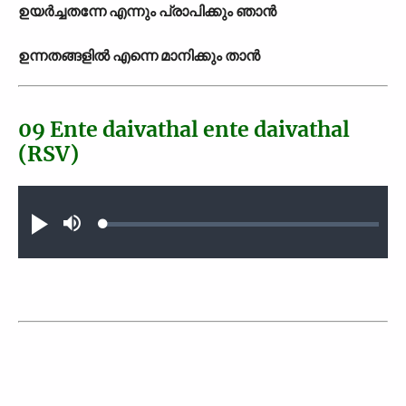
ഉയര്‍ച്ചതന്നേ എന്നും പ്രാപിക്കും ഞാന്‍
ഉന്നതങ്ങളില്‍ എന്നെ മാനിക്കും താന്‍
09 Ente daivathal ente daivathal
(RSV)
Audio file
Loaded
:
Play
Mute
0.30%