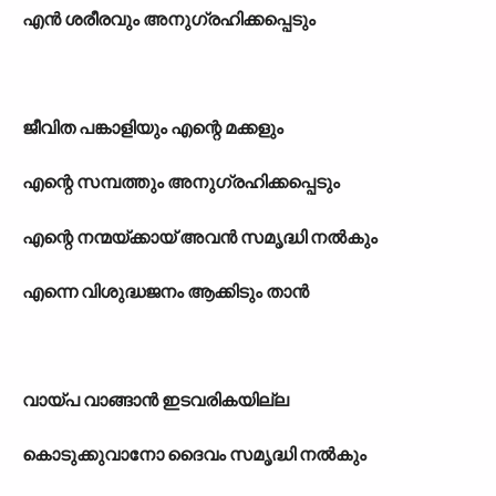
എന്‍ ശരീരവും അനുഗ്രഹിക്കപ്പെടും
ജീവിത പങ്കാളിയും എന്റെ മക്കളും
എന്റെ സമ്പത്തും അനുഗ്രഹിക്കപ്പെടും
എന്റെ നന്മയ്ക്കായ് അവന്‍ സമൃദ്ധി നല്‍കും
എന്നെ വിശുദ്ധജനം ആക്കിടും താന്‍
വായ്പ വാങ്ങാന്‍ ഇടവരികയില്ല
കൊടുക്കുവാനോ ദൈവം സമൃദ്ധി നല്‍കും