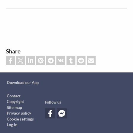
Share
Custom footer
Download our App
Footer
Contact
Copyright
Follow us
Site map
Privacy policy
Cookie settings
Log in