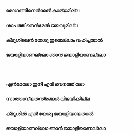
രോഗത്തിനെന്‍മേല്‍ കാര‍്യമില്ല
ശാപത്തിനെന്‍മേല്‍ ജയവുമില്ല
ക്രൂശിലെന്‍ യേശു ഇതെല്ലാം വഹിച്ചതാല്‍
ജയാളിയാണല്ലോ ഞാന്‍ ജയാളിയാണല്ലോ
എന്‍മേലോ ഇനി എന്‍ ഭവനത്തിലോ
സാത്താന‍്യതന്ത്രങ്ങള്‍ വിജയിക്കില്ല
ക്രൂശില്‍ എന്‍ യേശു ജയാളിയായതാല്‍
ജയാളിയാണല്ലോ ഞാന്‍ ജയാളിയാണല്ലോ