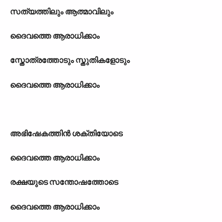
സത‍്യത്തിലും ആത്മാവിലും
ദൈവത്തെ ആരാധിക്കാം
സ്തോത്രത്തോടും സ്തുതികളോടും
ദൈവത്തെ ആരാധിക്കാം
അഭിഷേകത്തിന്‍ ശക്തിയോടെ
ദൈവത്തെ ആരാധിക്കാം
രക്ഷയുടെ സന്തോഷത്തോടെ
ദൈവത്തെ ആരാധിക്കാം