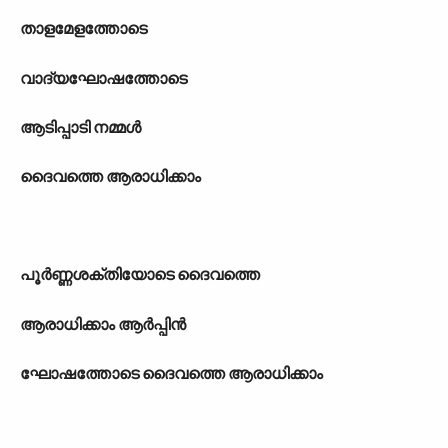
താളമേളത്തോടെ
വാദ‍്യഘോഷത്തോടെ
ആടിപ്പാടി നമ്മള്‍
ദൈവത്തെ ആരാധിക്കാം
പൂര്‍ണ്ണശക്തിയോടെ ദൈവത്തെ
ആരാധിക്കാം ആര്‍പ്പിന്‍
ഘോഷത്തോടെ ദൈവത്തെ ആരാധിക്കാം