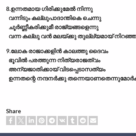
8.ഉന്നതമായ ഗിരിക്കുമേൽ നിന്നു
വന്നിടും കല്ലുപാദാന്തികെ ചെന്നു
ചൂർണ്ണീകരിക്കുമീ രാജ്യങ്ങളെന്നു
വന്ന കല്ലു വൻ മലയ്ക്കു തുല്ല്യമായ് നിറഞ്ഞു
9.ലോക രാജാക്കളിൻ കാലത്തു ദൈവം
ഭൂവിൽ പരത്തുന്ന നിത്യരാജത്വം
അന്യജാതിക്കായ് വിടപ്പെടാസത്യം
ഉന്നതന്റെ നന്ദനർക്കു തന്നെയാണതെന്നുമോർക്
Share