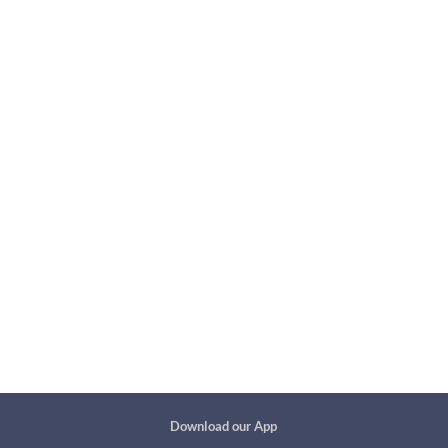
Custom footer
Download our App