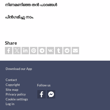
നിണമണിഞ്ഞ തൻ പാദങ്ങൾ
പിൻഗമിച്ചു നാം.
Share
Custom footer
Download our App
Footer
Contact
Copyright
Follow us
Site map
Privacy policy
Cookie settings
Log in