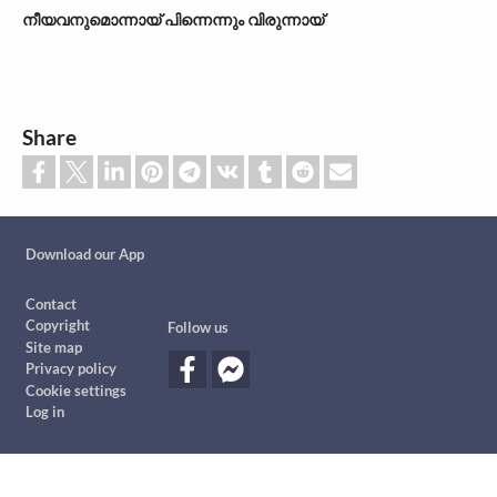
നീയവനുമൊന്നായ് പിന്നെന്നും വിരുന്നായ്
Share
Custom footer
Download our App
Footer
Contact
Copyright
Follow us
Site map
Privacy policy
Cookie settings
Log in