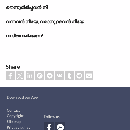
തെന്നുമിരിപ്പവൻ നീ
വന്നവൻ നീയേ, വരാനുള്ളവൻ നീയേ
വന്ദിതവല്ലഭനേ!
Share
Custom footer
Download our App
Footer
Contact
Copyright
Follow us
Site map
Privacy policy